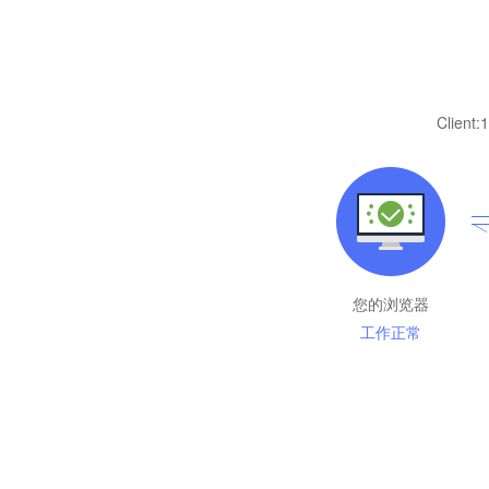
Client:
1
您的浏览器
工作正常