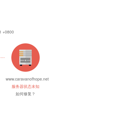
1 +0800
www.caravanofhope.net
服务器状态未知
如何修复？