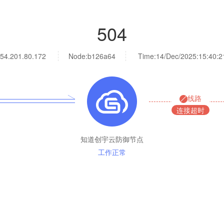
504
54.201.80.172
Node:b126a64
Time:
14/Dec/2025:15:40:2
线路
连接超时
知道创宇云防御节点
工作正常